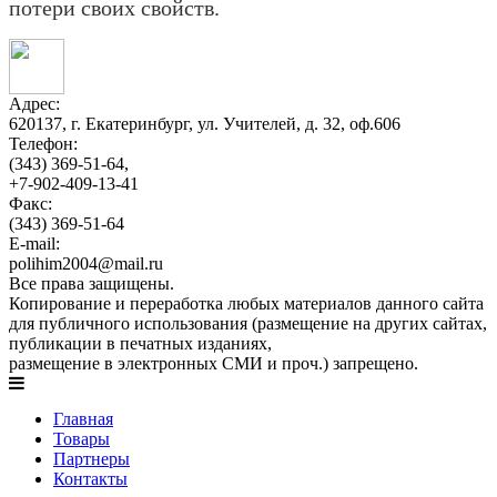
потери своих свойств.
Адрес:
620137, г. Екатеринбург, ул. Учителей, д. 32, оф.606
Телефон:
(343) 369-51-64,
+7-902-409-13-41
Факс:
(343) 369-51-64
E-mail:
polihim2004@mail.ru
Все права защищены.
Копирование и переработка любых материалов данного сайта
для публичного использования (размещение на других сайтах,
публикации в печатных изданиях,
размещение в электронных СМИ и проч.) запрещено.
Главная
Товары
Партнеры
Контакты