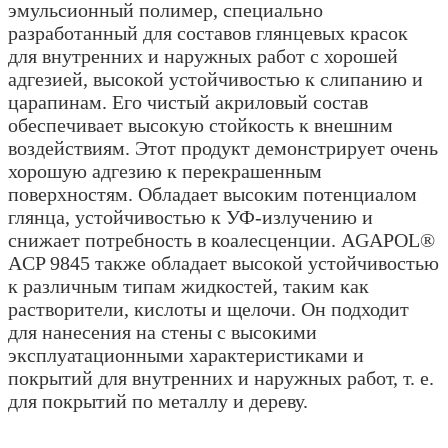
эмульсионный полимер, специально
разработанный для составов глянцевых красок
для внутренних и наружных работ с хорошей
адгезией, высокой устойчивостью к слипанию и
царапинам. Его чистый акриловый состав
обеспечивает высокую стойкость к внешним
воздействиям. Этот продукт демонстрирует очень
хорошую адгезию к перекрашенным
поверхностям. Обладает высоким потенциалом
глянца, устойчивостью к УФ-излучению и
снижает потребность в коалесценции. AGAPOL®
ACP 9845 также обладает высокой устойчивостью
к различным типам жидкостей, таким как
растворители, кислоты и щелочи. Он подходит
для нанесения на стены с высокими
эксплуатационными характеристиками и
покрытий для внутренних и наружных работ, т. е.
для покрытий по металлу и дереву.