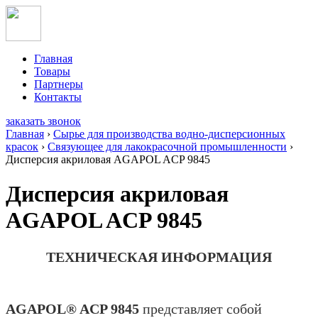
Главная
Товары
Партнеры
Контакты
заказать звонок
Главная
›
Сырье для производства водно-дисперсионных
красок
›
Связующее для лакокрасочной промышленности
›
Дисперсия акриловая AGAPOL ACP 9845
Дисперсия акриловая
AGAPOL ACP 9845
ТЕХНИЧЕСКАЯ ИНФОРМАЦИЯ
AGAPOL® ACP 9845
представляет собой