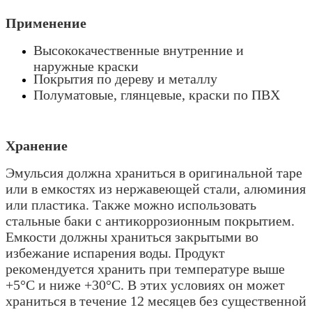
Применение
Высококачественные внутренние и
наружные краски
Покрытия по дереву и металлу
Полуматовые, глянцевые, краски по ПВХ
Хранение
Эмульсия должна храниться в оригинальной таре
или в емкостях из нержавеющей стали, алюминия
или пластика. Также можно использовать
стальные баки с антикоррозионным покрытием.
Емкости должны храниться закрытыми во
избежание испарения воды. Продукт
рекомендуется хранить при температуре выше
+5°С и ниже +30°С. В этих условиях он может
храниться в течение 12 месяцев без существенной