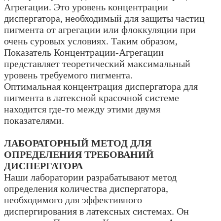
Агрегации. Это уровень концентрации
диспергатора, необходимый для защиты частиц
пигмента от агрегации или флоккуляции при
очень суровых условиях. Таким образом,
Показатель Концентрации-Агрегации
представляет теоретический максимальный
уровень требуемого пигмента.
Оптимальная концентрация диспергатора для
пигмента в латексной красочной системе
находится где-то между этими двумя
показателями.
ЛАБОРАТОРНЫЙ МЕТОД ДЛЯ
ОПРЕДЕЛЕНИЯ ТРЕБОВАНИЙ
ДИСПЕРГАТОРА
Наши лаборатории разрабатывают метод
определения количества диспергатора,
необходимого для эффективного
диспергирования в латексных системах. Он