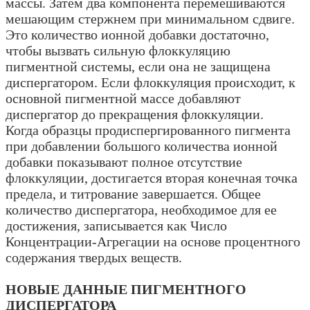
массы. Затем два компонента перемешиваются
мешающим стержнем при минимальном сдвиге.
Это количество ионной добавки достаточно,
чтобы вызвать сильную флоккуляцию
пигментной системы, если она не защищена
диспергатором. Если флоккуляция происходит, к
основной пигментной массе добавляют
диспергатор до прекращения флоккуляции.
Когда образцы продиспергированного пигмента
при добавлении большого количества ионной
добавки показывают полное отсутствие
флоккуляции, достигается вторая конечная точка
предела, и титрование завершается. Общее
количество диспергатора, необходимое для ее
достижения, записывается как Число
Концентрации-Агрегации на основе процентного
содержания твердых веществ.
НОВЫЕ ДАННЫЕ ПИГМЕНТНОГО
ДИСПЕРГАТОРА