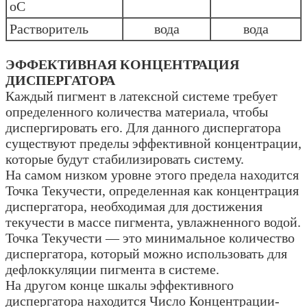
оС
Растворитель
вода
вода
ЭФФЕКТИВНАЯ КОНЦЕНТРАЦИЯ
ДИСПЕРГАТОРА
Каждый пигмент в латексной системе требует
определенного количества материала, чтобы
диспергировать его. Для данного диспергатора
существуют пределы эффективной концентрации,
которые будут стабилизировать систему.
На самом низком уровне этого предела находится
Точка Текучести, определенная как концентрация
диспергатора, необходимая для достижения
текучести в массе пигмента, увлажненного водой.
Точка Текучести — это минимальное количество
диспергатора, который можно использовать для
дефлоккуляции пигмента в системе.
На другом конце шкалы эффективного
диспергатора находится Число Концентрации-