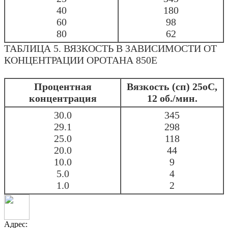
40
180
60
98
80
62
ТАБЛИЦА 5. ВЯЗКОСТЬ В ЗАВИСИМОСТИ ОТ
КОНЦЕНТРАЦИИ ОРОТАНА 850Е
Процентная
Вязкость (сп) 25оС,
концентрация
12 об./мин.
30.0
345
29.1
298
25.0
118
20.0
44
10.0
9
5.0
4
1.0
2
Адрес: