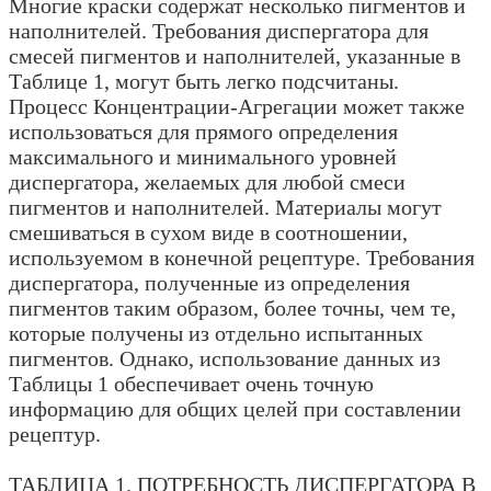
Многие краски содержат несколько пигментов и
наполнителей. Требования диспергатора для
смесей пигментов и наполнителей, указанные в
Таблице 1, могут быть легко подсчитаны.
Процесс Концентрации-Агрегации может также
использоваться для прямого определения
максимального и минимального уровней
диспергатора, желаемых для любой смеси
пигментов и наполнителей. Материалы могут
смешиваться в сухом виде в соотношении,
используемом в конечной рецептуре. Требования
диспергатора, полученные из определения
пигментов таким образом, более точны, чем те,
которые получены из отдельно испытанных
пигментов. Однако, использование данных из
Таблицы 1 обеспечивает очень точную
информацию для общих целей при составлении
рецептур.
ТАБЛИЦА 1. ПОТРЕБНОСТЬ ДИСПЕРГАТОРА В