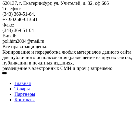
620137, г. Екатеринбург, ул. Учителей, д. 32, оф.606
Телефон:
(343) 369-51-64,
+7-902-409-13-41
Факс:
(343) 369-51-64
E-mail:
polihim2004@mail.ru
Все права защищены.
Копирование и переработка любых материалов данного сайта
для публичного использования (размещение на других сайтах,
публикации в печатных изданиях,
размещение в электронных СМИ и проч.) запрещено.
Главная
Товары
Партнеры
Контакты