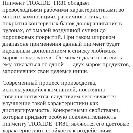
Пигмент TIOXIDE TR81 обладает
превосходными рабочими характеристиками во
многих композициях различного типа, от
покрытия консервных банок до окрашивания в
рулонах, от эмалей воздушной сушки до
порошковых покрытий. При таком широком
диапазоне применения данный пигмент будет
идеальным дополнением к списку любимых
марок пользователя. Он может даже позволить
ему отказаться от одной — двух марок продуктов,
заполнявших свои целевые ниши.
Современный процесс производства,
использующийся компанией, постоянно
совершенствуется, следствием чего является
улучшение такой характеристики как
диспергируемость. Конкретными свойствами,
которые придают особую исключительность
пигменту TIOXIDE TR81, являются его цветовые
характеристики, стойкость к воздействиям