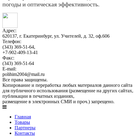
погоды и оптическая эффективность.
Адрес:
620137, г. Екатеринбург, ул. Учителей, д. 32, оф.606
Телефон:
(343) 369-51-64,
+7-902-409-13-41
Факс:
(343) 369-51-64
E-mail:
polihim2004@mail.ru
Все права защищены.
Копирование и переработка любых материалов данного сайта
для публичного использования (размещение на других сайтах,
публикации в печатных изданиях,
размещение в электронных СМИ и проч.) запрещено.
Главная
Товары
Партнеры
Контакты