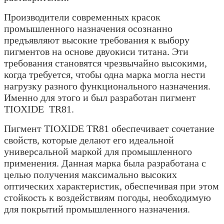
Производители современных красок
промышленного назначения осознанно
предъявляют высокие требования к выбору
пигментов на основе двуокиси титана. Эти
требования становятся чрезвычайно высокими,
когда требуется, чтобы одна марка могла нести
нагрузку разного функционального назначения.
Именно для этого и был разработан пигмент
TIOXIDE TR81.
Пигмент TIOXIDE TR81 обеспечивает сочетание
свойств, которые делают его идеальной
универсальной маркой для промышленного
применения. Данная марка была разработана с
целью получения максимально высоких
оптических характеристик, обеспечивая при этом
стойкость к воздействиям погоды, необходимую
для покрытий промышленного назначения.