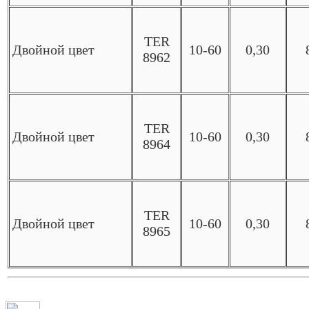
TER
Двойной цвет
10-60
0,30
8962
TER
Двойной цвет
10-60
0,30
8964
TER
Двойной цвет
10-60
0,30
8965