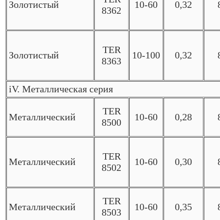
Золотистый
10-60
0,32
8362
TER
Золотистый
10-100
0,32
8363
iV. Металлическая серия
TER
Металлический
10-60
0,28
8500
TER
Металлический
10-60
0,30
8502
TER
Металлический
10-60
0,35
8503