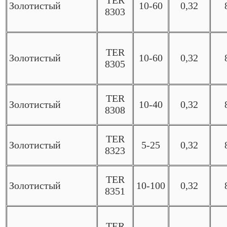
Золотистый
10-60
0,32
8303
TER
Золотистый
10-60
0,32
8305
TER
Золотистый
10-40
0,32
8308
TER
Золотистый
5-25
0,32
8323
TER
Золотистый
10-100
0,32
8351
TER