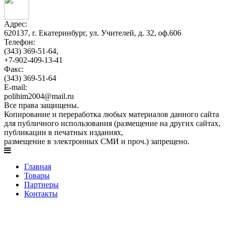
Адрес:
620137, г. Екатеринбург, ул. Учителей, д. 32, оф.606
Телефон:
(343) 369-51-64,
+7-902-409-13-41
Факс:
(343) 369-51-64
E-mail:
polihim2004@mail.ru
Все права защищены.
Копирование и переработка любых материалов данного сайта
для публичного использования (размещение на других сайтах,
публикации в печатных изданиях,
размещение в электронных СМИ и проч.) запрещено.
Главная
Товары
Партнеры
Контакты