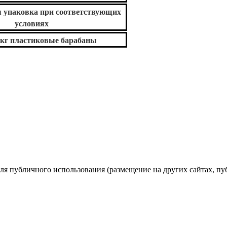
я упаковка при соответствующих
условиях
6 кг пластиковые барабаны
ля публичного использования (размещение на других сайтах, пу