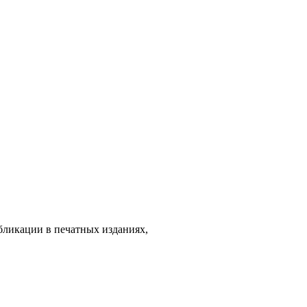
бликации в печатных изданиях,