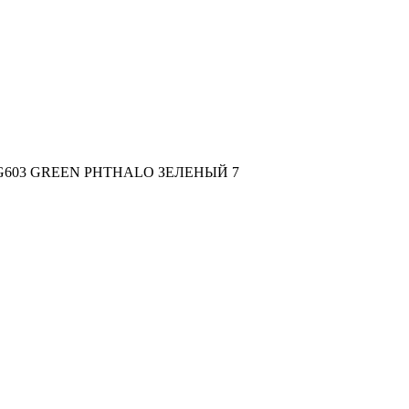
G603 GREEN PHTHALO ЗЕЛЕНЫЙ 7