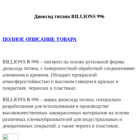
Диоксид титана BILLIONS 996
ПОЛНОЕ ОПИСАНИЕ ТОВАРА
BILLIONS R-996 – пигмент на основе рутильной формы
диоксида титана, с поверхностной обработкой соединениями
алюминия и кремния. Обладает прекрасной
атмосферостойкостью и высоким глянцем в красках и
покрытиях, чернилах и пластиках.
BILLIONS R-996 – марка диоксида титана, специально
разработанная для использования в производстве
высококачественных лакокрасочных материалов на основе
различных пленкообразователей для индустриальных и
декоративных покрытий, а также чернил и пластиков.