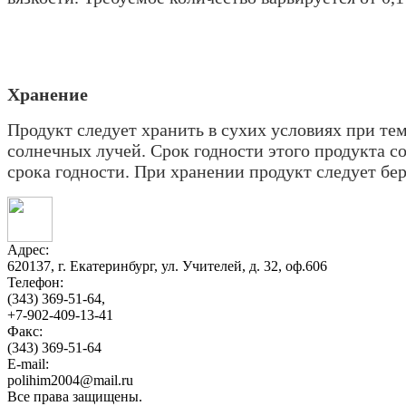
Хранение
Продукт следует хранить в сухих условиях при те
солнечных лучей. Срок годности этого продукта с
срока годности. При хранении продукт следует бер
Адрес:
620137, г. Екатеринбург, ул. Учителей, д. 32, оф.606
Телефон:
(343) 369-51-64,
+7-902-409-13-41
Факс:
(343) 369-51-64
E-mail:
polihim2004@mail.ru
Все права защищены.