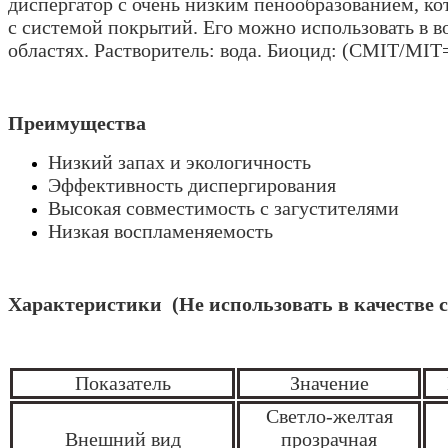
диспергатор с очень низким пенообразованием, к
с системой покрытий. Его можно использовать в 
областях. Растворитель: вода. Биоцид: (CMIT/MIT
Преимущества
Низкий запах и экологичность
Эффективность диспергирования
Высокая совместимость с загустителями
Низкая воспламеняемость
Характеристики (
Не использовать в качестве
Показатель
Значение
Светло-желтая
Внешний вид
прозрачная