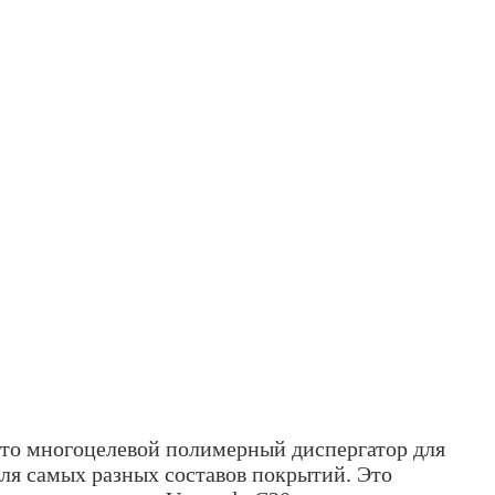
это многоцелевой полимерный диспергатор для
ля самых разных составов покрытий. Это