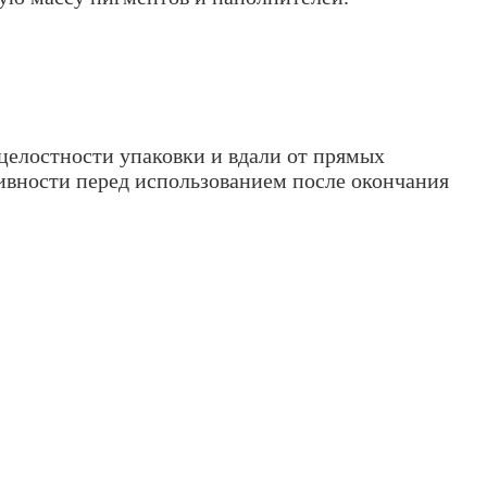
 целостности упаковки и вдали от прямых
тивности перед использованием после окончания