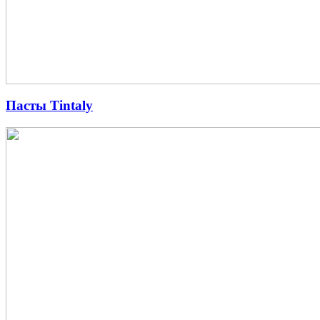
Пасты Tintaly