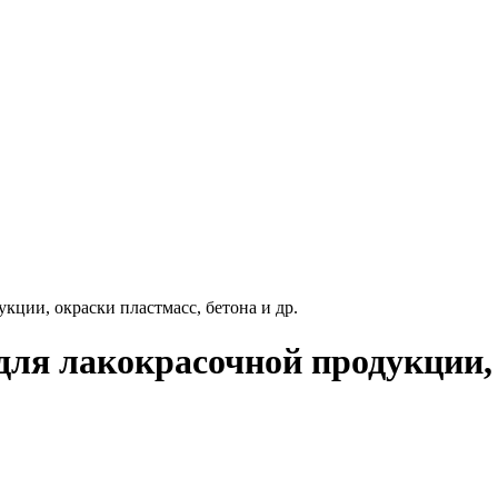
ции, окраски пластмасс, бетона и др.
ля лакокрасочной продукции, 