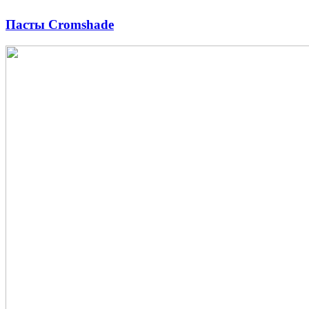
Пасты Cromshade