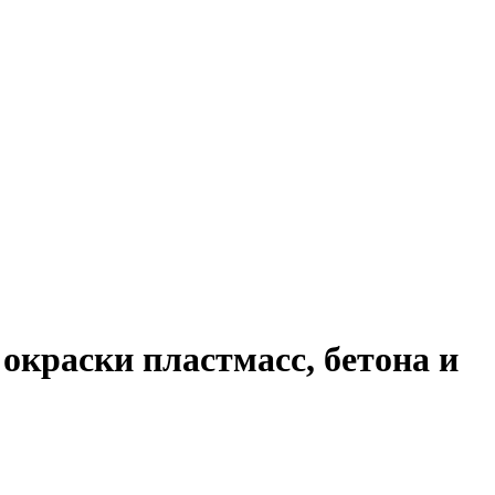
окраски пластмасс, бетона и