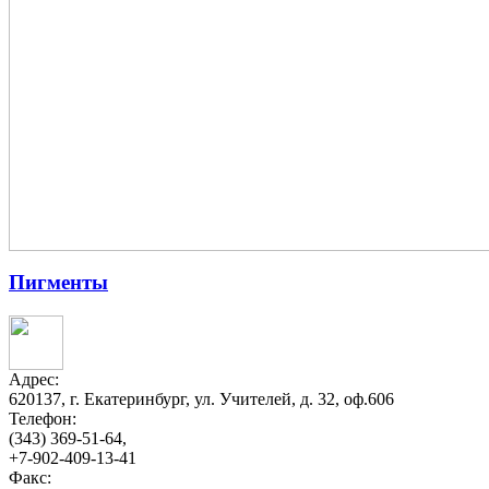
Пигменты
Адрес:
620137, г. Екатеринбург, ул. Учителей, д. 32, оф.606
Телефон:
(343) 369-51-64,
+7-902-409-13-41
Факс: