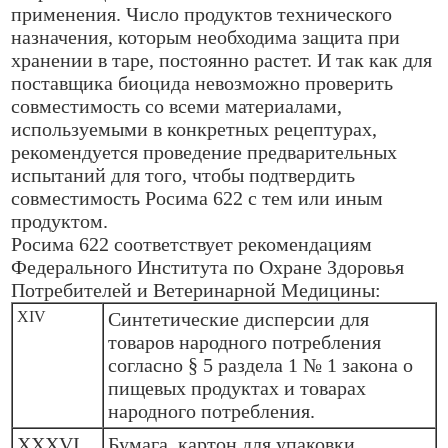
применения. Число продуктов технического
назначения, которым необходима защита при
хранении в таре, постоянно растет. И так как для
поставщика биоцида невозможно проверить
совместимость со всеми материалами,
используемыми в конкретных рецептурах,
рекомендуется проведение предварительных
испытаний для того, чтобы подтвердить
совместимость Росима 622 с тем или иным
продуктом.
Росима 622 соответствует рекомендациям
Федерального Института по Охране Здоровья
Потребителей и Ветеринарной Медицины:
XIV
Синтетические дисперсии для
товаров народного потребления
согласно § 5 раздела 1 № 1 закона о
пищевых продуктах и товарах
народного потребления.
XXXVI
Бумага, картон для упаковки