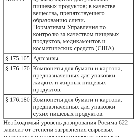
пищевых продуктов; в качестве
вещества, препятствуещего
образованию слизи.
Нормативам Управления по
контролю за качеством пищевых
продуктов, медикаментов и
косметических средств (США)
§ 175.105
Адгезивы.
§ 176.170
Компонеты для бумаги и картона,
предназначенных для упаковки
жидких и жирных пищевых
продуктов.
§ 176.180
Компонеты для бумаги и картона,
предназначенных для упаковки
сухих пищевых продуктов.
Необходимый уровень дозирования Росима 622
зависит от степени загрязнения сырьевых
материалов и от восприимчивости продукта,