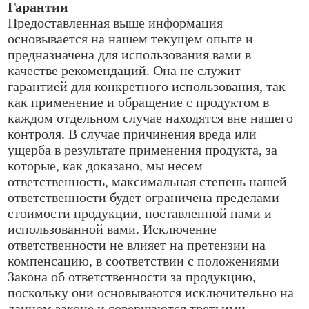
Гарантии
Предоставленная выше информация
основывается на нашем текущем опыте и
предназначена для использования вами в
качестве рекомендаций. Она не служит
гарантией для конкретного использования, так
как применение и обращение с продуктом в
каждом отдельном случае находятся вне нашего
контроля. В случае причинения вреда или
ущерба в результате применения продукта, за
которые, как доказано, мы несем
ответственность, максимальная степень нашей
ответственности будет ограничена пределами
стоимости продукции, поставленной нами и
использованной вами. Исключение
ответственности не влияет на претензии на
компенсацию, в соответствии с положениями
Закона об ответственности за продукцию,
поскольку они основываются исключительно на
данном законе и совершаются третьими