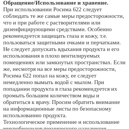
Обращение/Использование и хранение.
При использовании Росима 622 следует
соблюдать те же самые меры предосторожности,
что и при работе с растворителями или
дизенфицирующими средствами. Особенно
рекомендуется защищать глаза и кожу, т.е.
пользоваться защитными очками и перчатками.
Не следует допускать вдыхания продукта и его
использования в плохо вентилируемых
помещениях или замкнутых пространствах. Если
же, несмотря на все меры предосторожности,
Росима 622 попал на кожу, ее следует
немедленно вымыть водой с мылом. При
попадании продукта в глаза рекомендуется их
промыть большим количеством воды и
обратиться к врачу. Просим обратить внимание
на информационные листы по безопасному
использованию продукта.
Технологическое применение и использование
микробиоцидов технического назначения