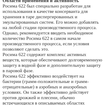
Области применения и активность
Росима 622 был специально разработан для
использования в качестве консерванта для
хранения в таре диспергированных и
эмульгированных систем. Его можно добавлять
на любой стадии производственного процесса.
Однако, рекомендуется вводить необходимое
количество Росима 622 в самом начале
производственного процесса, если условия
позволяют сделать это.
Росима 622 содержит комплекс активных
веществ, которые обеспечивают долговременную
защиту в водной фазе и дополнительную защиту
в паровой фазе.
Росима 622 эффективно воздействует на
бактерии (грамм-положительные и грамм-
отрицательные) в аэробных и анаэробных
условиях. Он также эффективно действует
против дрожжей и плесени, обычно
встречающихся в описываемых областях