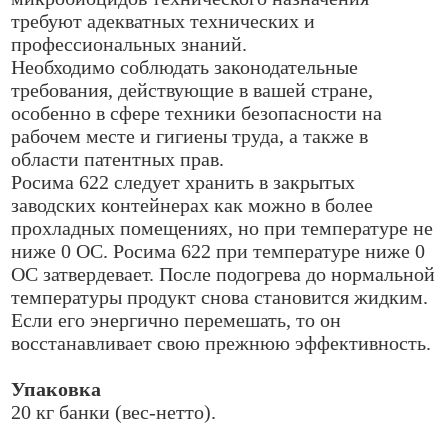
требуют адекватных технических и
профессиональных знаний.
Необходимо соблюдать законодательные
требования, действующие в вашей стране,
особенно в сфере техники безопасности на
рабочем месте и гигиены труда, а также в
области патентных прав.
Росима 622 следует хранить в закрытых
заводских контейнерах как можно в более
прохладных помещениях, но при температуре не
ниже 0 ОС. Росима 622 при температуре ниже 0
ОС затвердевает. После подогрева до нормальной
температуры продукт снова становится жидким.
Если его энергично перемешать, то он
восстанавливает свою прежнюю эффективность.
Упаковка
20 кг банки (вес-нетто).