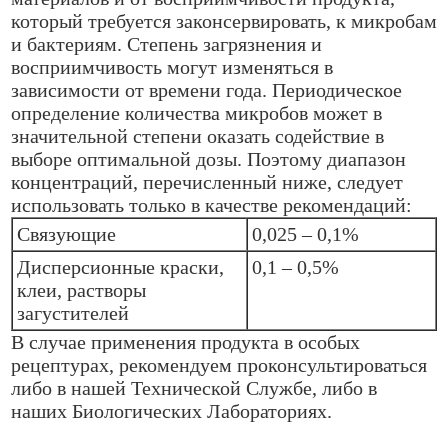
который требуется законсервировать, к микробам
и бактериям. Степень загрязнения и
восприимчивость могут изменяться в
зависимости от времени года. Периодическое
определение количества микробов может в
значительной степени оказать содействие в
выборе оптимальной дозы. Поэтому диапазон
концентраций, перечисленный ниже, следует
использовать только в качестве рекомендаций:
Связующие
0,025 – 0,1%
Дисперсионные краски,
0,1 – 0,5%
клеи, растворы
загустителей
В случае применения продукта в особых
рецептурах, рекомендуем проконсультироваться
либо в нашей Технической Службе, либо в
наших Биологических Лабораториях.