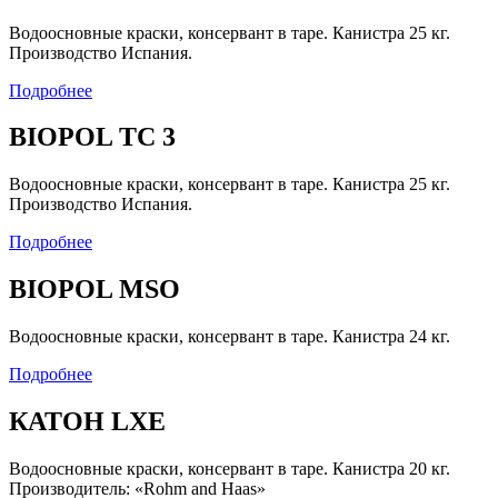
Водоосновные краски, консервант в таре. Канистра 25 кг.
Производство Испания.
Подробнее
BIOPOL ТС 3
Водоосновные краски, консервант в таре. Канистра 25 кг.
Производство Испания.
Подробнее
BIOPOL MSO
Водоосновные краски, консервант в таре. Канистра 24 кг.
Подробнее
КАТОН LXE
Водоосновные краски, консервант в таре. Канистра 20 кг.
Производитель: «Rohm and Haas»