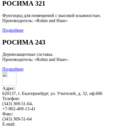
РОСИМА 321
Фунгицид для помещений с высокой влажностью.
Производитель: «Rohm and Haas»
Подробнее
РОСИМА 243
Деревозащитные составы.
Производитель: «Rohm and Haas».
Подробнее
Адрес:
620137, г. Екатеринбург, ул. Учителей, д. 32, оф.606
Телефон:
(343) 369-51-64,
+7-902-409-13-41
Факс:
(343) 369-51-64
E-mail: