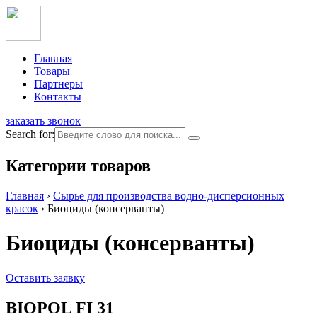
Главная
Товары
Партнеры
Контакты
заказать звонок
Search for:
Категории товаров
Главная
›
Сырье для производства водно-дисперсионных
красок
›
Биоциды (консерванты)
Биоциды (консерванты)
Оставить заявку
BIOPOL FI 31