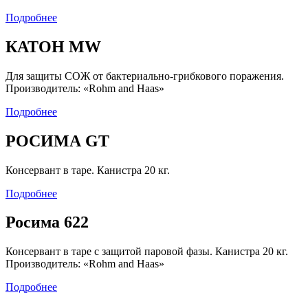
Подробнее
КАТОН MW
Для защиты СОЖ от бактериально-грибкового поражения.
Производитель: «Rohm and Haas»
Подробнее
РОСИМА GT
Консервант в таре. Канистра 20 кг.
Подробнее
Росима 622
Консервант в таре с защитой паровой фазы. Канистра 20 кг.
Производитель: «Rohm and Haas»
Подробнее