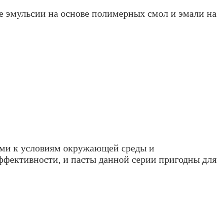
е эмульсии на основе полимерных смол и эмали на
ми к условиям окружающей среды и
фективности, и пасты данной серии пригодны для