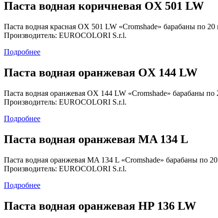
Паста водная коричневая OX 501 LW
Паста водная красная OX 501 LW «Cromshade» барабаны по 20 
Производитель: EUROCOLORI S.r.l.
Подробнее
Паста водная оранжевая OX 144 LW
Паста водная оранжевая OX 144 LW «Cromshade» барабаны по 
Производитель: EUROCOLORI S.r.l.
Подробнее
Паста водная оранжевая MA 134 L
Паста водная оранжевая MA 134 L «Cromshade» барабаны по 20
Производитель: EUROCOLORI S.r.l.
Подробнее
Паста водная оранжевая HP 136 LW