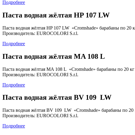
Подробнее
Паста водная жёлтая HP 107 LW
Паста водная жёлтая HP 107 LW «Cromshade» барабаны по 20 к
Производитель: EUROCOLORI S.r.l.
Подробнее
Паста водная жёлтая MA 108 L
Паста водная жёлтая MA 108 L «Cromshade» барабаны по 20 кг
Производитель: EUROCOLORI S.r.l.
Подробнее
Паста водная жёлтая BV 109 LW
Паста водная жёлтая BV 109 LW «Cromshade» барабаны по 20 
Производитель: EUROCOLORI S.r.l.
Подробнее