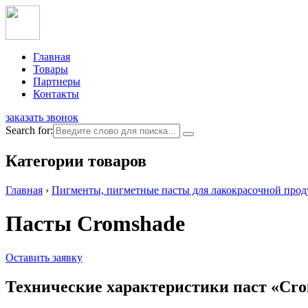
Главная
Товары
Партнеры
Контакты
заказать звонок
Search for:
Категории товаров
Главная
›
Пигменты, пигметные пасты для лакокрасочной продук
Пасты Cromshade
Оставить заявку
Технические характеристики паст «Cr