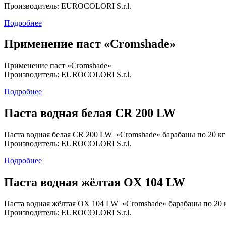
Производитель: EUROCOLORI S.r.l.
Подробнее
Применение паст «Cromshade»
Применение паст «Cromshade»
Производитель: EUROCOLORI S.r.l.
Подробнее
Паста водная белая CR 200 LW
Паста водная белая CR 200 LW «Cromshade» барабаны по 20 кг
Производитель: EUROCOLORI S.r.l.
Подробнее
Паста водная жёлтая OX 104 LW
Паста водная жёлтая OX 104 LW «Cromshade» барабаны по 20 
Производитель: EUROCOLORI S.r.l.